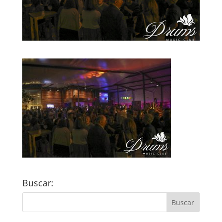
Buscar: