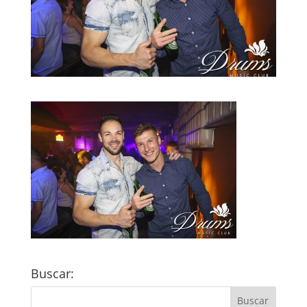
Buscar: