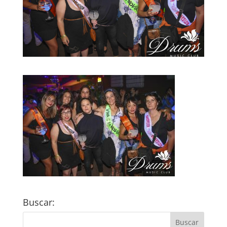
Buscar: