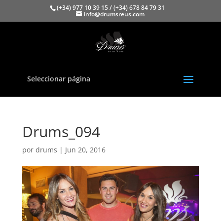
(+34) 977 10 39 15 / (+34) 678 84 79 31
info@drumsreus.com
Seleccionar página
Drums_094
por
drums
|
Jun 20, 2016