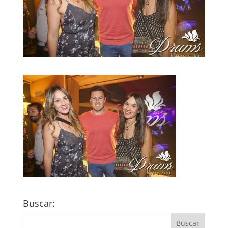
Buscar: