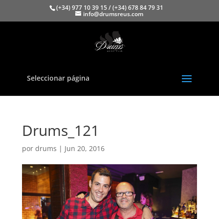
(+34) 977 10 39 15 / (+34) 678 84 79 31
info@drumsreus.com
Seleccionar página
Drums_121
por
drums
|
Jun 20, 2016