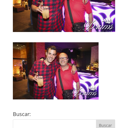
Buscar: