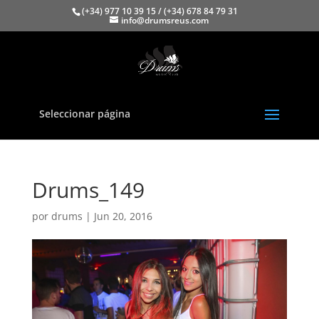
(+34) 977 10 39 15 / (+34) 678 84 79 31
info@drumsreus.com
Seleccionar página
Drums_149
por
drums
|
Jun 20, 2016