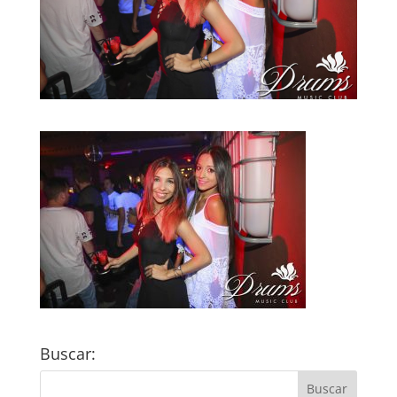
Buscar: