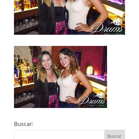
Buscar: