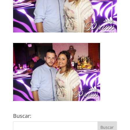
Buscar: