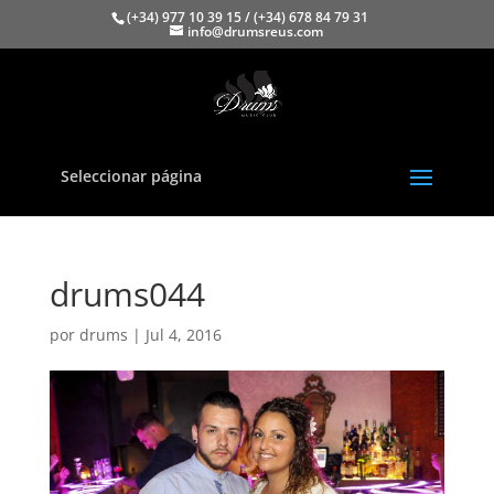
(+34) 977 10 39 15 / (+34) 678 84 79 31
info@drumsreus.com
Seleccionar página
drums044
por
drums
|
Jul 4, 2016