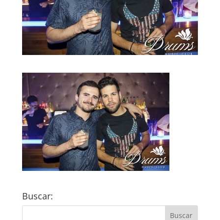
Buscar: