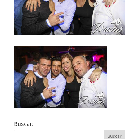
Buscar: