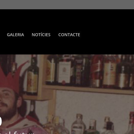
GALERIA
NOTÍCIES
CONTACTE
0