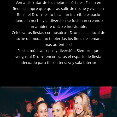
Ven a disfrutar de los mejores cócteles. Fiesta en
Reus, siempre que quieras salir de noche y vivas en
Reus, el Drums es tu local, un increíble espacio
donde la noche y la diversion se fusionan creando
un ambiente único e inolvidable.
Celebra tus fiestas con nosotros, Drums es el local de
noche de moda, no te pierdas los fines de semana
mas auténticos!
Fiesta, música, copas y diversión. Siempre que
vengas al Drums encontrarás el espacio de fiesta
adecuado para ti, con terraza y sala interior.