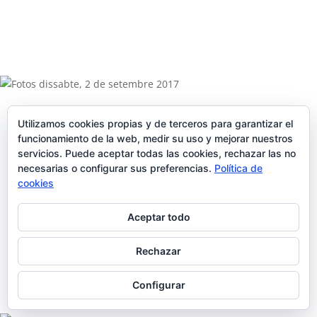
Utilizamos cookies propias y de terceros para garantizar el
funcionamiento de la web, medir su uso y mejorar nuestros
servicios. Puede aceptar todas las cookies, rechazar las no
necesarias o configurar sus preferencias.
Política de
cookies
Aceptar todo
Rechazar
Configurar