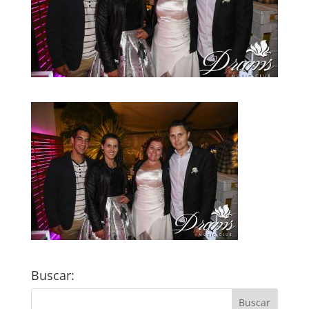
Buscar: