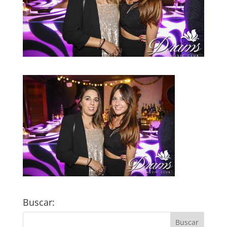
Buscar: