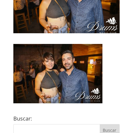
Buscar: