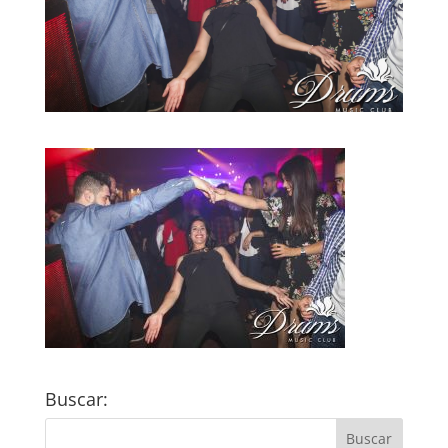
Buscar: