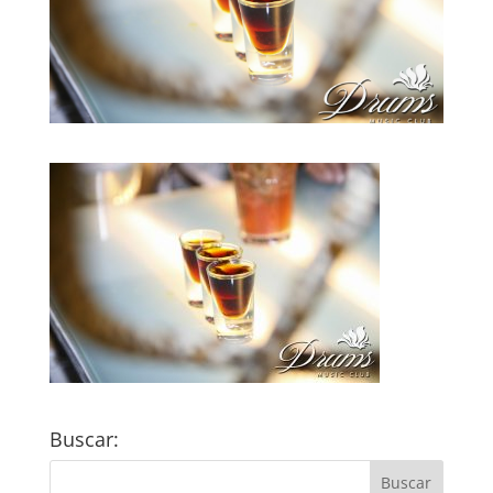
Buscar: