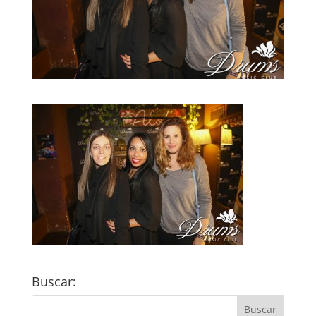
Buscar: