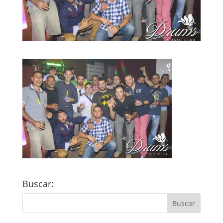
Buscar: