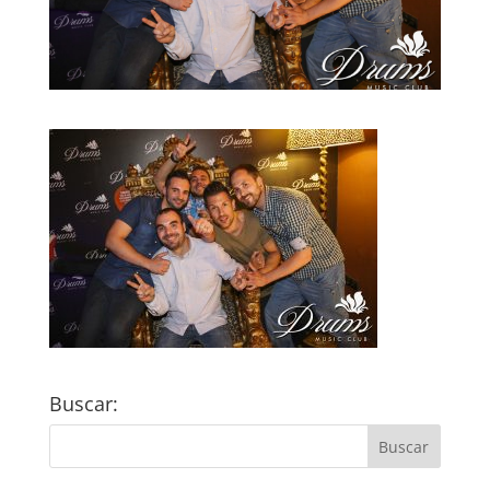
Buscar: