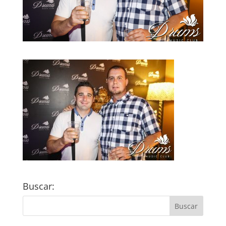
Buscar: