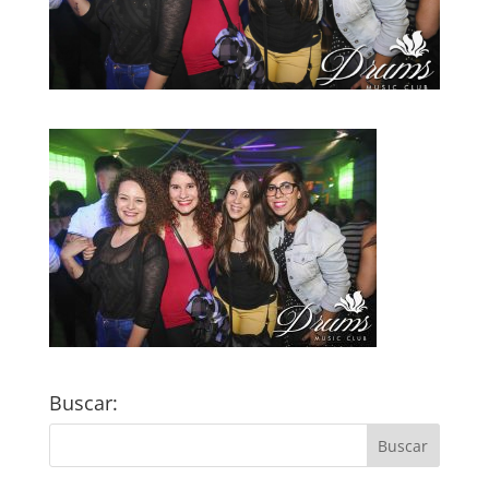
Buscar: