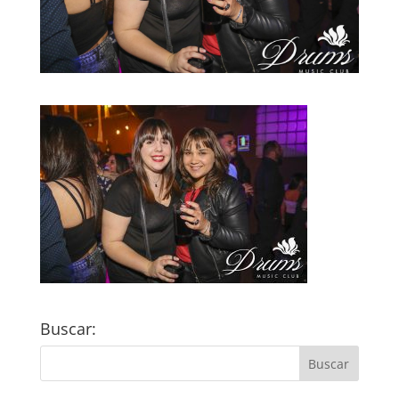
Buscar: