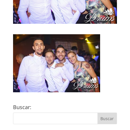
Buscar: