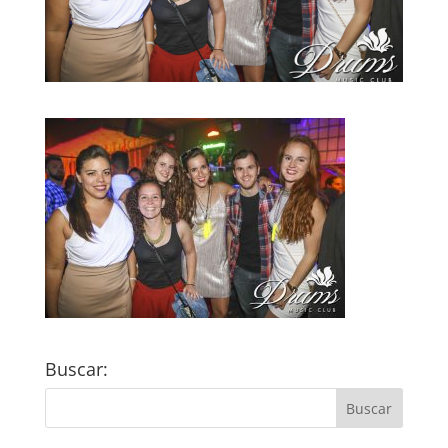
Buscar: