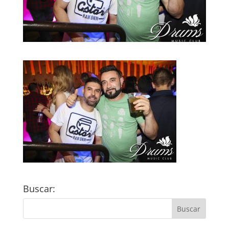
Buscar: