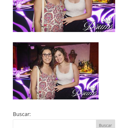
Buscar: