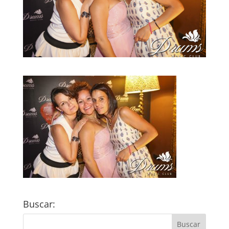
Buscar: