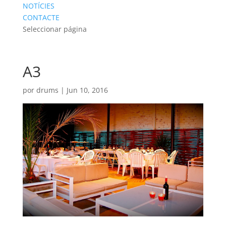
NOTÍCIES
CONTACTE
Seleccionar página
A3
por
drums
|
Jun 10, 2016