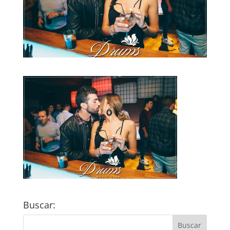
Buscar: