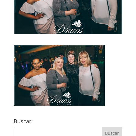
Buscar: