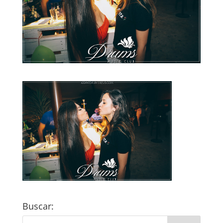
Buscar: