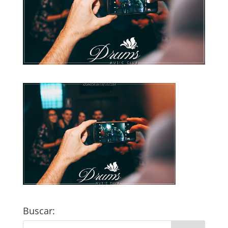
Buscar: