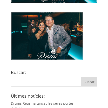
Buscar:
Últimes notícies:
Drums Reus ha tancat les seves portes