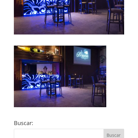
Buscar: