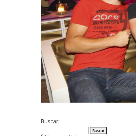
Buscar:
Buscar: