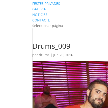
FESTES PRIVADES
GALERIA
NOTÍCIES
CONTACTE
Seleccionar página
Drums_009
por
drums
|
Jun 20, 2016