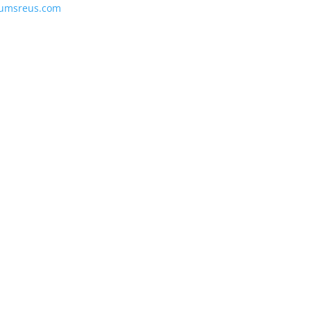
umsreus.com