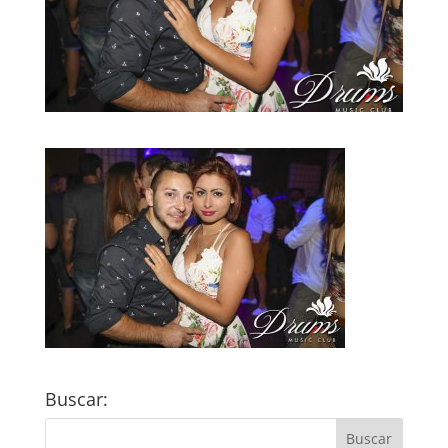
Buscar: