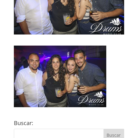
Buscar: