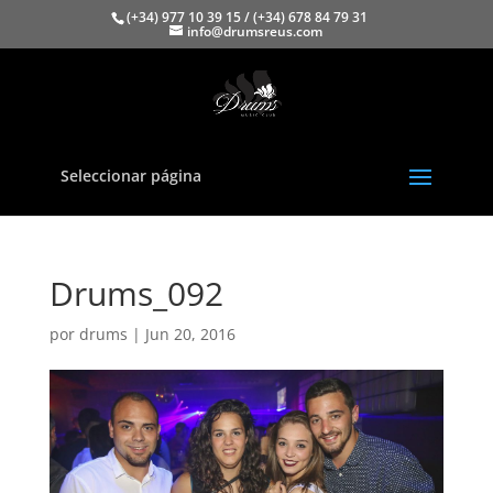
(+34) 977 10 39 15 / (+34) 678 84 79 31
info@drumsreus.com
Seleccionar página
Drums_092
por
drums
|
Jun 20, 2016