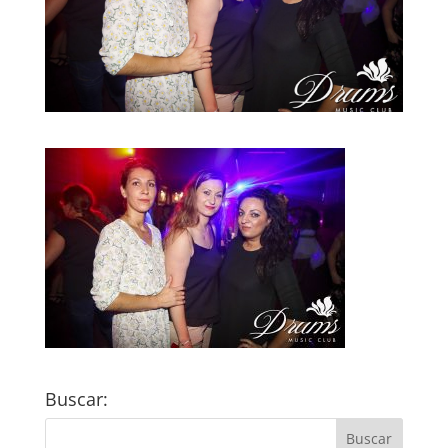
Buscar: