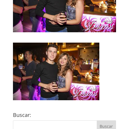
Buscar: