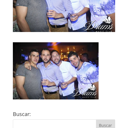
Buscar: