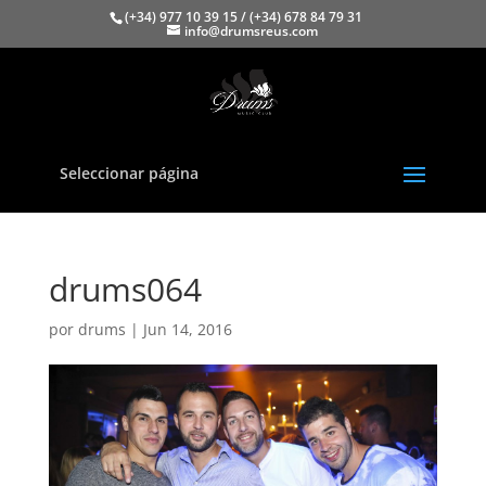
(+34) 977 10 39 15 / (+34) 678 84 79 31
info@drumsreus.com
Seleccionar página
drums064
por
drums
|
Jun 14, 2016