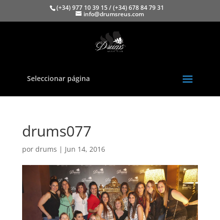
(+34) 977 10 39 15 / (+34) 678 84 79 31
info@drumsreus.com
Seleccionar página
drums077
por
drums
|
Jun 14, 2016