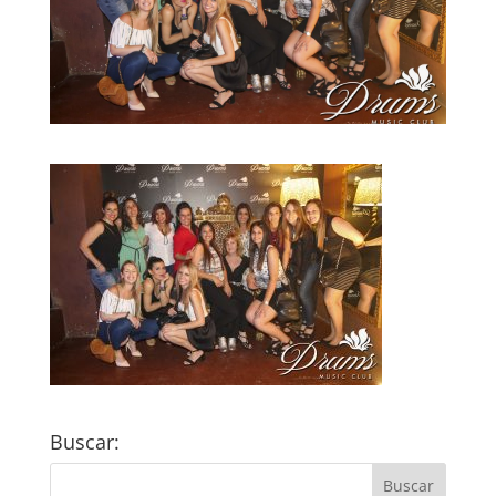
Buscar: