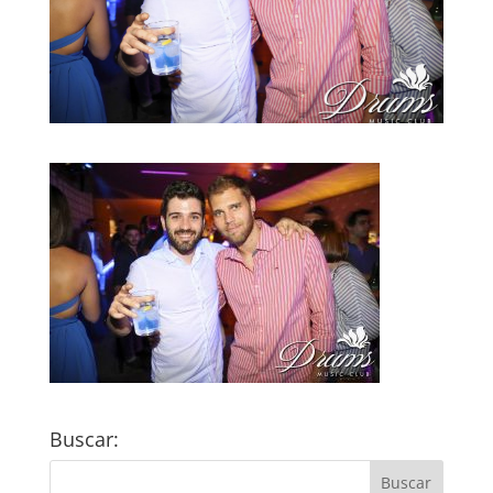
Buscar: