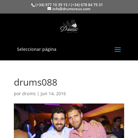
(+34) 977 10 39 15 / (+34) 678 84 79 31
info@drumsreus.com
Seleccionar página
drums088
por
drums
|
Jun 14, 2016