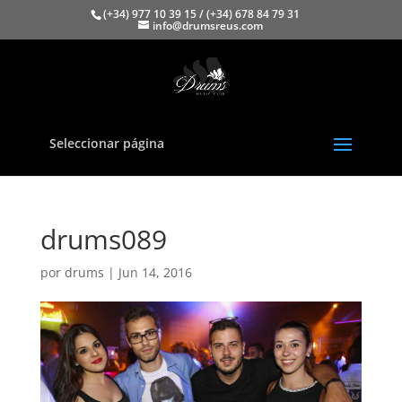
(+34) 977 10 39 15 / (+34) 678 84 79 31
info@drumsreus.com
Seleccionar página
drums089
por
drums
|
Jun 14, 2016