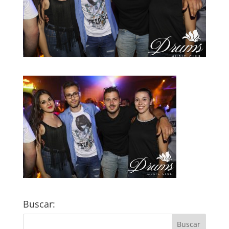
Buscar: