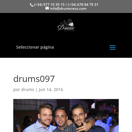
(+34) 977 10 39 15 / (+34) 678 84 79 31
info@drumsreus.com
Seleccionar página
drums097
por
drums
|
Jun 14, 2016