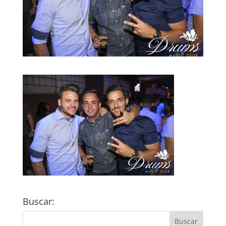
Buscar: