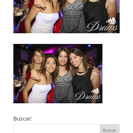
Buscar: