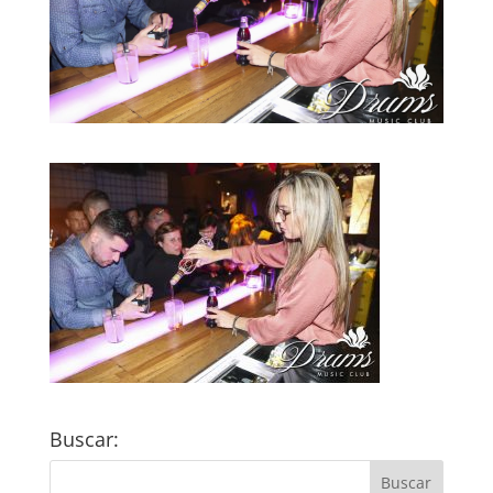
Buscar: