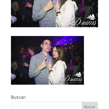
Buscar: