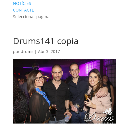
NOTÍCIES
CONTACTE
Seleccionar página
Drums141 copia
por
drums
|
Abr 3, 2017