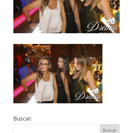
Buscar: